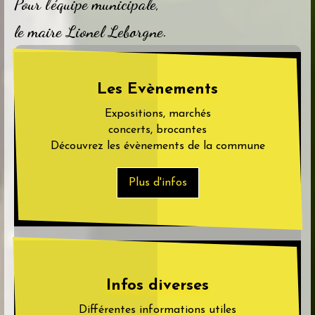
Pour l'équipe municipale,
le maire Lionel Leborgne.
Les Evènements
Expositions, marchés
concerts, brocantes
Découvrez les évènements de la commune
Plus d'infos
Infos diverses
Différentes informations utiles