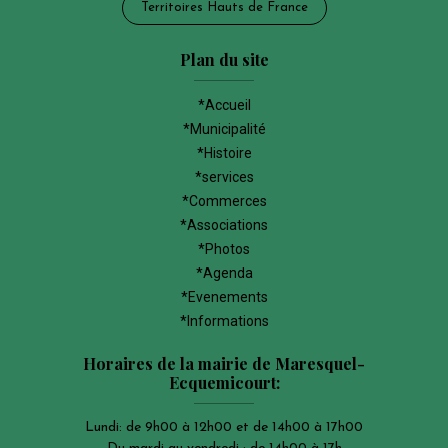
Territoires Hauts de France
Plan du site
*Accueil
*Municipalité
*Histoire
*services
*Commerces
*Associations
*Photos
*Agenda
*Evenements
*Informations
Horaires de la mairie de Maresquel-
Ecquemicourt:
Lundi: de 9h00 à 12h00 et de 14h00 à 17h00