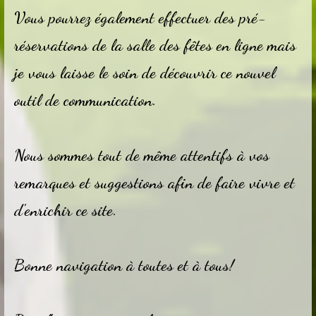
Vous pourrez également effectuer des pré-
réservations de la salle des fêtes en ligne mais
je vous laisse le soin de découvrir ce nouvel
outil de communication.
Nous sommes tout de même attentifs à vos
remarques et suggestions afin de faire vivre et
d'enrichir ce site.
Bonne navigation à toutes et à tous!