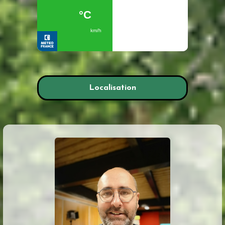
Localisation