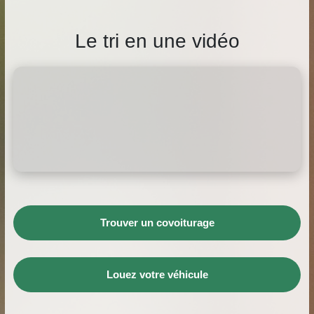
Le tri en une vidéo
Trouver un covoiturage
Louez votre véhicule