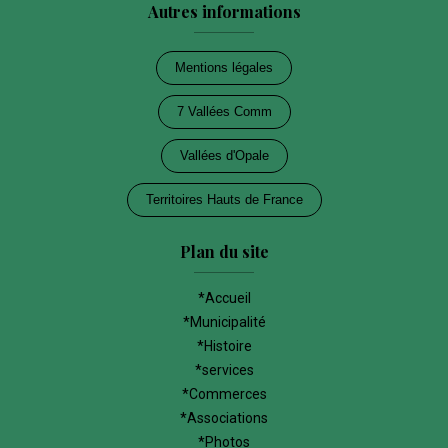
Autres informations
Mentions légales
7 Vallées Comm
Vallées d'Opale
Territoires Hauts de France
Plan du site
*Accueil
*Municipalité
*Histoire
*services
*Commerces
*Associations
*Photos