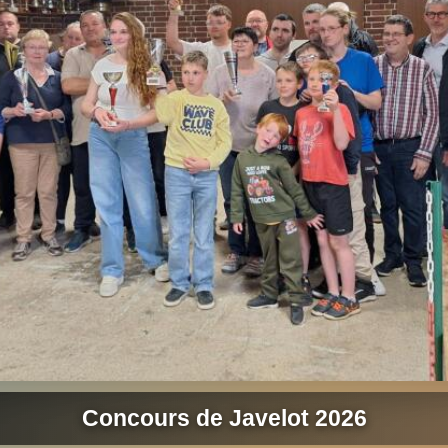
Concours de Javelot 2026