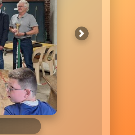
Suivant