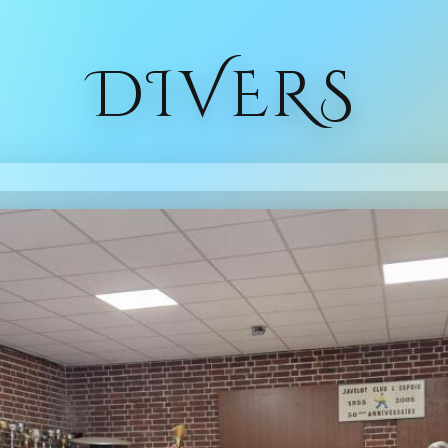
DIVERS