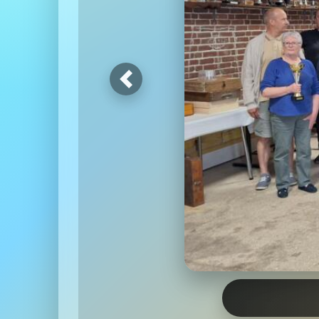
Précédent