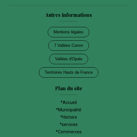
Autres informations
Mentions légales
7 Vallées Comm
Vallées d'Opale
Territoires Hauts de France
Plan du site
*Accueil
*Municipalité
*Histoire
*services
*Commerces